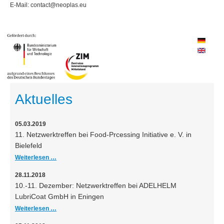
E-Mail: contact@neoplas.eu
Aktuelles
05.03.2019
11. Netzwerktreffen bei Food-Prcessing Initiative e. V. in
Bielefeld
Weiterlesen …
28.11.2018
10.-11. Dezember: Netzwerktreffen bei ADELHELM
LubriCoat GmbH in Eningen
Weiterlesen …