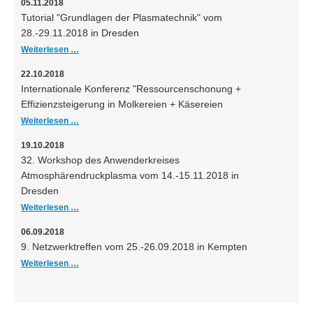
05.11.2018
Tutorial "Grundlagen der Plasmatechnik" vom
28.-29.11.2018 in Dresden
Weiterlesen …
22.10.2018
Internationale Konferenz "Ressourcenschonung +
Effizienzsteigerung in Molkereien + Käsereien
Weiterlesen …
19.10.2018
32. Workshop des Anwenderkreises
Atmosphärendruckplasma vom 14.-15.11.2018 in
Dresden
Weiterlesen …
06.09.2018
9. Netzwerktreffen vom 25.-26.09.2018 in Kempten
Weiterlesen …