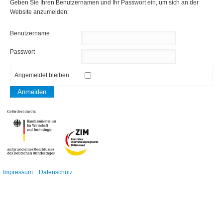
Geben Sie Ihren Benutzernamen und Ihr Passwort ein, um sich an der
Website anzumelden:
Benutzername
Passwort
Angemeldet bleiben
Anmelden
Impressum
Datenschutz